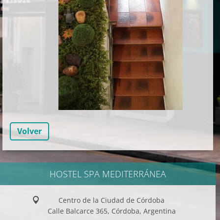
Volver
HOSTEL SPA MEDITERRÁNEA
Centro de la Ciudad de Córdoba
Calle Balcarce 365, Córdoba, Argentina