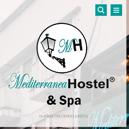
16 AÑOS CRECIENDO JUNTOS