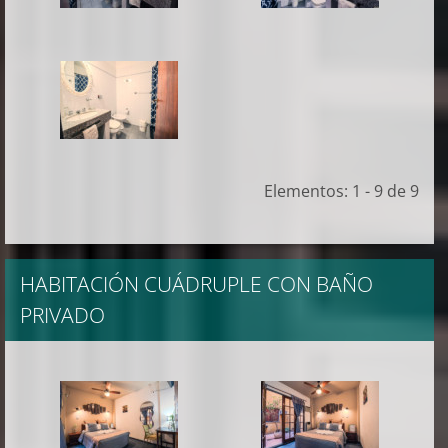
Elementos: 1 - 9 de 9
HABITACIÓN CUÁDRUPLE CON BAÑO
PRIVADO