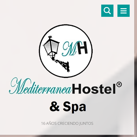
16 AÑOS CRECIENDO JUNTOS