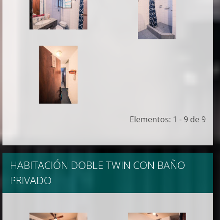
Elementos: 1 - 9 de 9
HABITACIÓN DOBLE TWIN CON BAÑO
PRIVADO