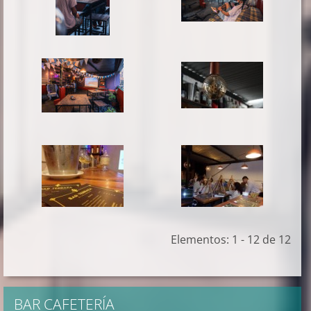
Elementos: 1 - 12 de 12
BAR CAFETERÍA