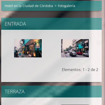
Hotel en la Ciudad de Córdoba
>
Fotogalería
ENTRADA
Elementos: 1 - 2 de 2
TERRAZA