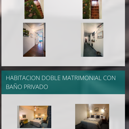
HABITACION DOBLE MATRIMONIAL CON
BAÑO PRIVADO