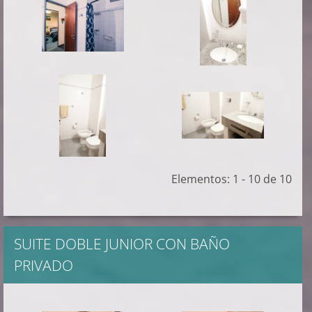
Elementos: 1 - 10 de 10
SUITE DOBLE JUNIOR CON BAÑO
PRIVADO